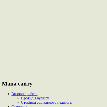
Мапа сайту
Виховна робота
Протидія булінгу
Сторінка соціального педагога
Оголошення