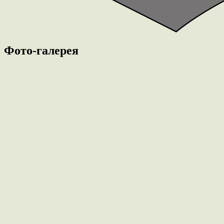
Фото-галерея